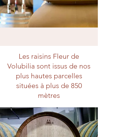
Les raisins Fleur de
Volubilia sont issus de nos
plus hautes parcelles
situées à plus de 850
mètres