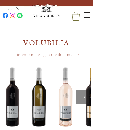
EUR (€)
VOLUBILIA
L’intemporelle signature du domaine