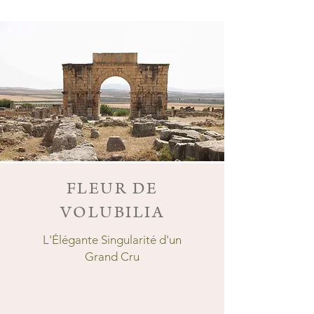
FLEUR DE
VOLUBILIA
L'Élégante Singularité d'un
Grand Cru